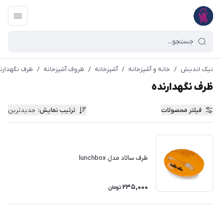
نیک اندیش
/
خانه و آشپزخانه
/
آشپزخانه
/
ظروف آشپزخانه
/
ظرف نگهدارن
ظرف نگهدارنده
فیلتر محصولات
ترتیب نمایش
:
جدیدترین
ظرف سالاد مدل lunchbox
235,000
تومان