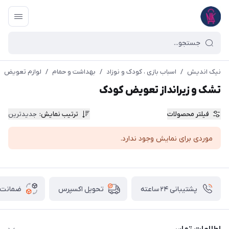
نیک اندیش
/
اسباب بازی ، کودک و نوزاد
/
بهداشت و حمام
/
لوازم تعویض
تشک و زیرانداز تعویض کودک
فیلتر محصولات
ترتیب نمایش
:
جدیدترین
موردی برای نمایش وجود ندارد.
پشتیبانی ۲۴ ساعته
ضمانت ب
تحویل اکسپرس