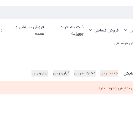
ثبت نام خرید
فروش سازمانی و
ین
فروش‌اقساطی
در
جهیزیه
عمده
ش موسیقی
جدیدترین
محبوب‌ترین
گران‌ترین
ارزان‌ترین
ایش:
 نمایش وجود ندارد.