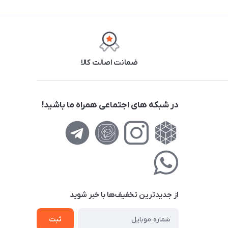
ضمانت اصالت کالا
در شبکه های اجتماعی همراه ما باشید!
از جدید‌ترین تخفیف‌ها با‌ خبر شوید
ثبت