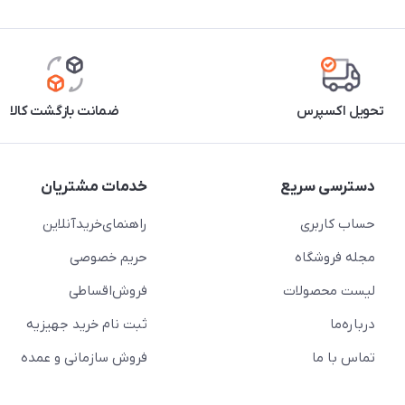
تحویل اکسپرس
ضمانت بازگشت کالا
دسترسی سریع
خدمات مشتریان
حساب کاربری
راهنمای‌خرید‌آنلاین
مجله فروشگاه
حریم خصوصی
لیست محصولات
فروش‌اقساطی
درباره‌ما
ثبت نام خرید جهیزیه
تماس با ما
فروش سازمانی و عمده