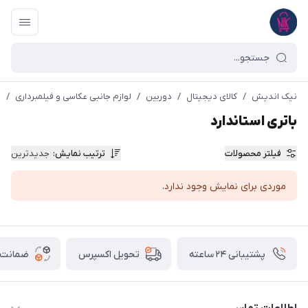
نیک اندیش
/
کالای دیجیتال
/
دوربین
/
لوازم جانبی عکاسی و فیلمبرداری
/
ب
باتری استاندارد
فیلتر محصولات
ترتیب نمایش
:
جدیدترین
موردی برای نمایش وجود ندارد.
پشتیبانی ۲۴ ساعته
ضمانت ب
تحویل اکسپرس