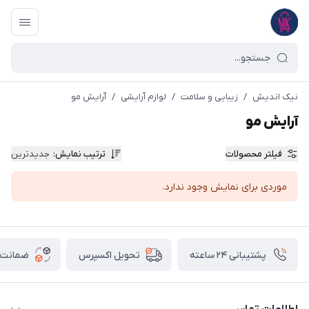
نیک اندیش
/
زیبایی و سلامت
/
لوازم آرایشی
/
آرایش مو
آرایش مو
فیلتر محصولات
ترتیب نمایش
:
جدیدترین
موردی برای نمایش وجود ندارد.
پشتیبانی ۲۴ ساعته
ضمانت ب
تحویل اکسپرس