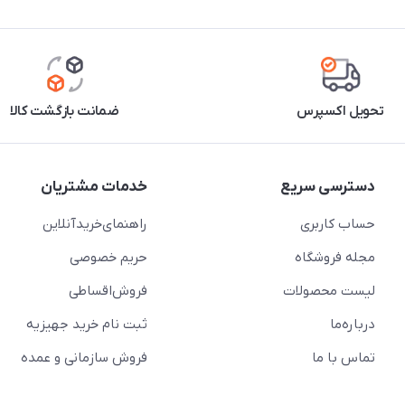
تحویل اکسپرس
ضمانت بازگشت کالا
دسترسی سریع
خدمات مشتریان
حساب کاربری
راهنمای‌خرید‌آنلاین
مجله فروشگاه
حریم خصوصی
لیست محصولات
فروش‌اقساطی
درباره‌ما
ثبت نام خرید جهیزیه
تماس با ما
فروش سازمانی و عمده