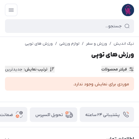
نیک اندیش
/
ورزش و سفر
/
لوازم ورزشی
/
ورزش های توپی
ورزش های توپی
فیلتر محصولات
ترتیب نمایش
:
جدیدترین
موردی برای نمایش وجود ندارد.
پشتیبانی ۲۴ ساعته
ضمانت ب
تحویل اکسپرس