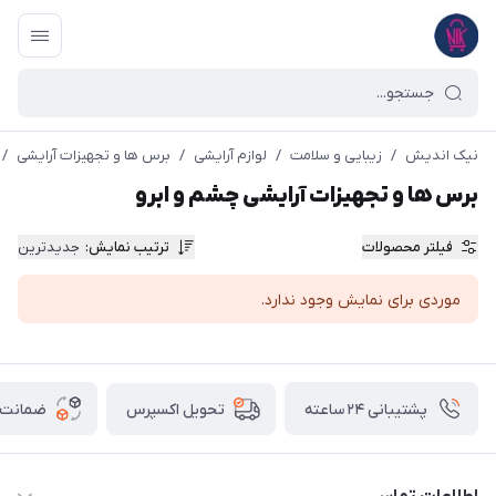
نیک اندیش
/
زیبایی و سلامت
/
لوازم آرایشی
/
برس ها و تجهیزات آرایشی
/
برس ها و تجهیزات آرایشی چشم و ابرو
فیلتر محصولات
ترتیب نمایش
:
جدیدترین
موردی برای نمایش وجود ندارد.
پشتیبانی ۲۴ ساعته
ضمانت ب
تحویل اکسپرس