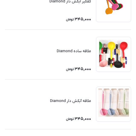
کفگیر آبکش دار Diamond
345,000
تومان
ملاقه ساده Diamond
345,000
تومان
ملاقه آبکش دار Diamond
345,000
تومان