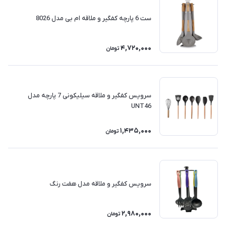
ست 6 پارچه کفگیر و ملاقه ام بی مدل 8026
4,720,000
تومان
سرویس کفگیر و ملاقه سیلیکونی 7 پارچه مدل
UNT46
1,435,000
تومان
سرویس کفگیر و ملاقه مدل هفت رنگ
2,980,000
تومان