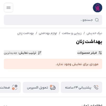
نیک اندیش
/
زیبایی و سلامت
/
لوازم بهداشتی
/
بهداشت زنان
بهداشت زنان
فیلتر محصولات
ترتیب نمایش
:
جدیدترین
موردی برای نمایش وجود ندارد.
پشتیبانی ۲۴ ساعته
ضمانت ب
تحویل اکسپرس