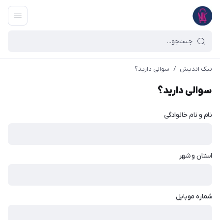
نیک اندیش
/
سوالی دارید؟
سوالی دارید؟
نام و نام خانوادگی
استان و شهر
شماره موبایل