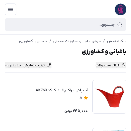
نیک اندیش
/
خودرو ، ابزار و تجهیزات صنعتی
/
باغبانی و کشاورزی
باغبانی و کشاورزی
فیلتر محصولات
ترتیب نمایش
:
جدیدترین
آب پاش ایراک پلاستیک کد AK760
5
245,000
تومان