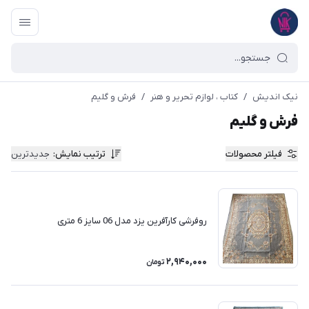
نیک اندیش
/
کتاب ، لوازم تحریر و هنر
/
فرش و گلیم
فرش و گلیم
فیلتر محصولات
ترتیب نمایش
:
جدیدترین
روفرشی کارآفرین یزد مدل 06 سایز 6 متری
2,940,000
تومان