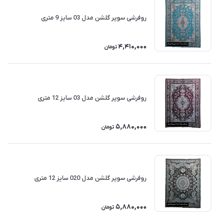
روفرشی سوپر گلشن مدل 03 سایز 9 متری
4,410,000
تومان
روفرشی سوپر گلشن مدل 03 سایز 12 متری
5,880,000
تومان
روفرشی سوپر گلشن مدل 020 سایز 12 متری
5,880,000
تومان