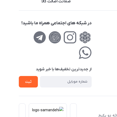
ضمانت اصالت کالا
در شبکه های اجتماعی همراه ما باشید!
از جدید‌ترین تخفیف‌ها با‌ خبر شوید
ثبت
ا ارائه دو پکیج