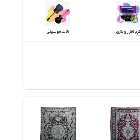
رم افزار و بازی
آلات موسیقی