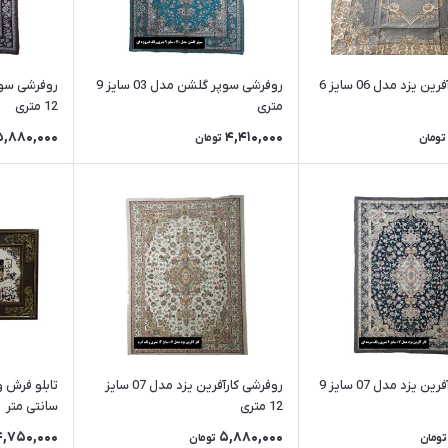
روفرشی کارآفرین یزد مدل 06 سایز 6
روفرشی سوپر گلشن مدل 03 سایز 9
متری
12 متری
5,880,000
4,410,000
تومان
تومان
روفرشی کارآفرین یزد مدل 07 سایز 9
روفرشی کارآفرین یزد مدل 07 سایز
12 متری
سانتی متر
4,750,000
5,880,000
تومان
تومان