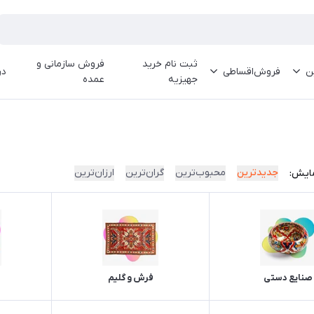
ثبت نام خرید
فروش سازمانی و
ین
فروش‌اقساطی
در
جهیزیه
عمده
جدیدترین
محبوب‌ترین
گران‌ترین
ارزان‌ترین
ایش:
صنایع دستی
فرش و گلیم