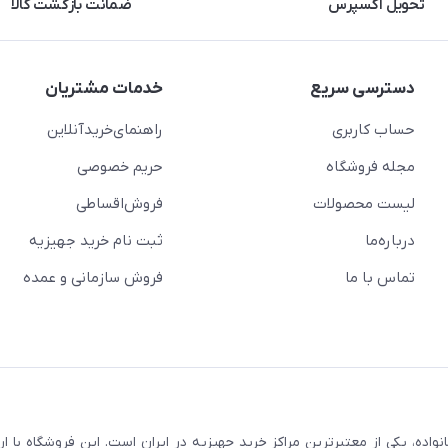
تحویل اکسپرس
ضمانت بازگشت کالا
دسترسی سریع
خدمات مشتریان
حساب کاربری
راهنمای‌خرید‌آنلاین
مجله فروشگاه
حریم خصوصی
لیست محصولات
فروش‌اقساطی
درباره‌ما
ثبت نام خرید جهیزیه
تماس با ما
فروش سازمانی و عمده
سابقه و اعتماد بیش از ۵۰ هزار خانواده، یکی از معتبرترین مراکز خرید جهیزیه در ایران است. این فروشگاه ب