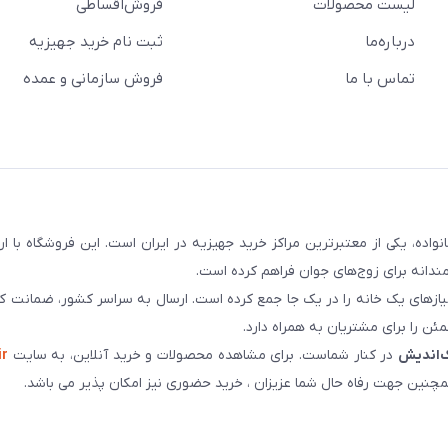
لیست محصولات
فروش‌اقساطی
درباره‌ما
ثبت نام خرید جهیزیه
تماس با ما
فروش سازمانی و عمده
سابقه و اعتماد بیش از ۵۰ هزار خانواده، یکی از معتبرترین مراکز خرید جهیزیه در ایران است. این فروشگاه ب
ندانه برای زوج‌های جوان فراهم کرده است.
نیازهای یک خانه را در یک جا جمع کرده است. ارسال به سراسر کشور، ضمانت کی
ن را برای مشتریان به همراه دارد.
‌اندیش
در کنار شماست. برای مشاهده محصولات و خرید آنلاین، به سایت
ir
چنین جهت رفاه حال شما عزیزان ، خرید حضوری نیز امکان پذیر می باشد.