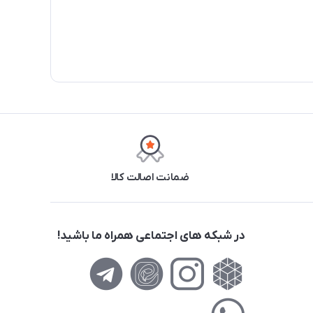
ضمانت اصالت کالا
در شبکه های اجتماعی همراه ما باشید!