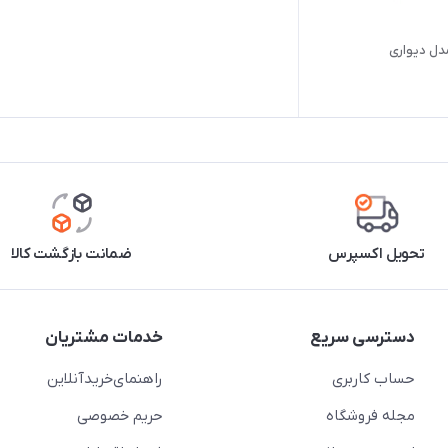
مدل دیواری
تحویل اکسپرس
ضمانت بازگشت کالا
دسترسی سریع
خدمات مشتریان
حساب کاربری
راهنمای‌خرید‌آنلاین
مجله فروشگاه
حریم خصوصی